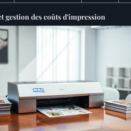
et gestion des coûts d'impression