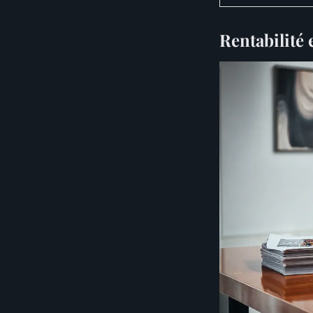
Rentabilité 