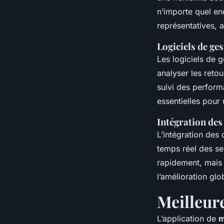
n’importe quel end
représentatives, a
Logiciels de ges
Les logiciels de g
analyser les retou
suivi des perform
essentielles pour 
Intégration des
L’intégration des
temps réel des se
rapidement, mais 
l’amélioration glo
Meilleure
L’application de
m