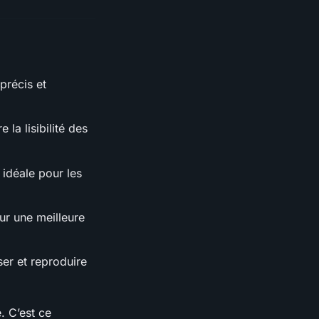
précis et
la lisibilité des
 idéale pour les
ur une meilleure
ser et reproduire
. C’est ce