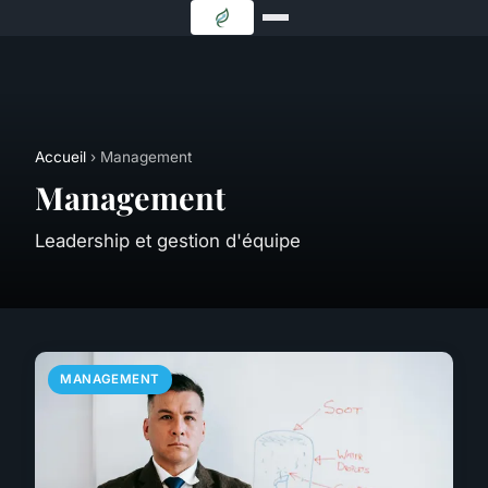
Accueil
› Management
Management
Leadership et gestion d'équipe
MANAGEMENT