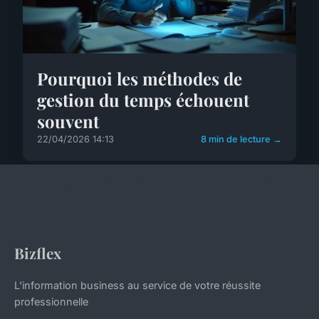
Pourquoi les méthodes de
gestion du temps échouent
souvent
22/04/2026 14:13
8 min de lecture →
Bizflex
L'information business au service de votre réussite
professionnelle