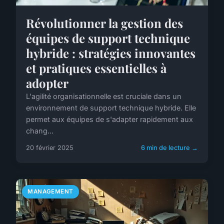
Révolutionner la gestion des
équipes de support technique
hybride : stratégies innovantes
et pratiques essentielles à
adopter
L'agilité organisationnelle est cruciale dans un
environnement de support technique hybride. Elle
permet aux équipes de s'adapter rapidement aux
chang...
20 février 2025
6 min de lecture →
MANAGEMENT