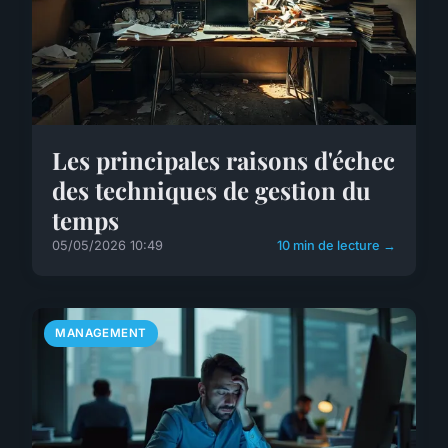
Les principales raisons d'échec
des techniques de gestion du
temps
05/05/2026 10:49
10 min de lecture →
MANAGEMENT