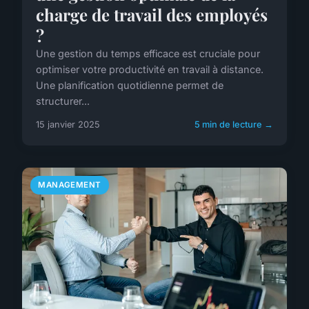
charge de travail des employés
?
Une gestion du temps efficace est cruciale pour
optimiser votre productivité en travail à distance.
Une planification quotidienne permet de
structurer...
15 janvier 2025
5 min de lecture →
MANAGEMENT