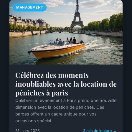
MANAGEMENT
Célébrez des moments
inoubliables avec la location de
péniches à paris
Célébrer un événement à Paris prend une nouvelle
dimension avec la location de péniches. Ces
barges offrent un cadre unique pour vos
occasions spécial...
31 mars 2025
3 min de lecture →