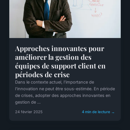
Approches innovantes pour
améliorer la gestion des
équipes de support client en
périodes de crise
Dans le contexte actuel, l'importance de
l'innovation ne peut être sous-estimée. En période
de crises, adopter des approches innovantes en
gestion de ...
24 février 2025
4 min de lecture →