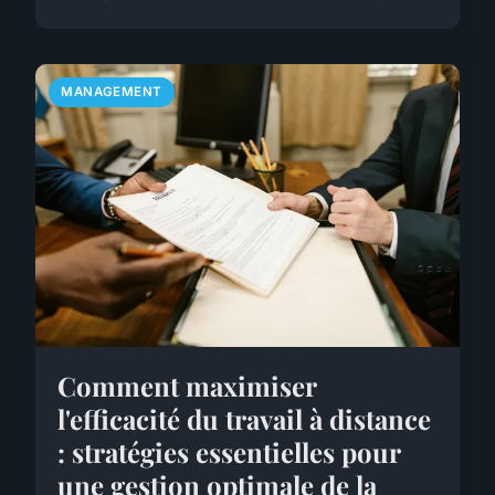
MANAGEMENT
Comment maximiser
l'efficacité du travail à distance
: stratégies essentielles pour
une gestion optimale de la