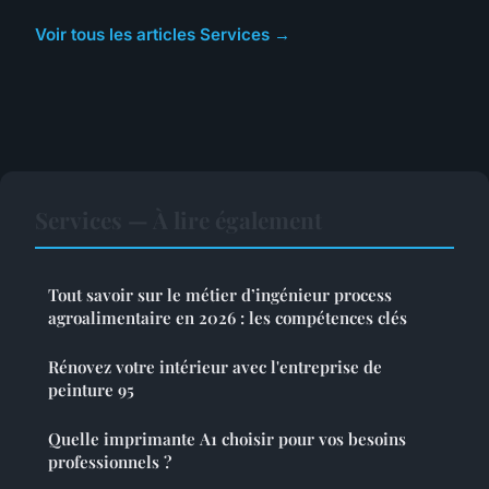
Voir tous les articles Services →
Services — À lire également
Tout savoir sur le métier d’ingénieur process
agroalimentaire en 2026 : les compétences clés
Rénovez votre intérieur avec l'entreprise de
peinture 95
Quelle imprimante A1 choisir pour vos besoins
professionnels ?