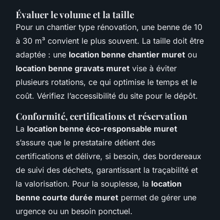
Évaluer le volume et la taille
Pour un chantier type rénovation, une benne de 10
à 30 m³ convient le plus souvent. La taille doit être
adaptée : une
location benne chantier muret
ou
location benne gravats muret
vise à éviter
plusieurs rotations, ce qui optimise le temps et le
coût. Vérifiez l’accessibilité du site pour le dépôt.
Conformité, certifications et réservation
La
location benne éco-responsable muret
s’assure que le prestataire détient des
certifications et délivre, si besoin, des bordereaux
de suivi des déchets, garantissant la traçabilité et
la valorisation. Pour la souplesse, la
location
benne courte durée muret
permet de gérer une
urgence ou un besoin ponctuel.