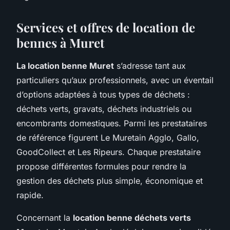
Services et offres de location de
bennes à Muret
La location benne Muret
s’adresse tant aux
particuliers qu’aux professionnels, avec un éventail
d’options adaptées à tous types de déchets :
déchets verts, gravats, déchets industriels ou
encombrants domestiques. Parmi les prestataires
de référence figurent Le Muretain Agglo, Gallo,
GoodCollect et Les Ripeurs. Chaque prestataire
propose différentes formules pour rendre la
gestion des déchets plus simple, économique et
rapide.
Concernant la
location benne déchets verts