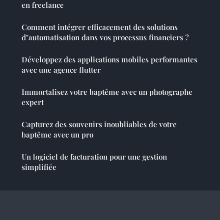
en freelance
Comment intégrer efficacement des solutions
d"automatisation dans vos processus financiers ?
Développez des applications mobiles performantes
avec une agence flutter
Immortalisez votre baptême avec un photographe
expert
Capturez des souvenirs inoubliables de votre
baptême avec un pro
Un logiciel de facturation pour une gestion
simplifiée