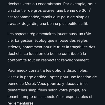
déchets verts ou encombrants. Par exemple, pour
un chantier de gros œuvre, une benne de 30m³
est recommandée, tandis que pour de simples
travaux de jardin, une benne plus petite suffit.
Les aspects réglementaires jouent aussi un rôle
clé. La gestion écologique impose des règles
strictes, notamment pour le tri et la traçabilité des
déchets. La location de benne contribue à la
conformité tout en respectant l’environnement.
Pour mieux connaître les options disponibles,
visitez la page dédiée : opter pour une location de
benne au Muret. Vous pourrez y découvrir les
démarches simplifiées selon votre projet, en
tenant compte des aspects éco-responsables et
réglementaires.