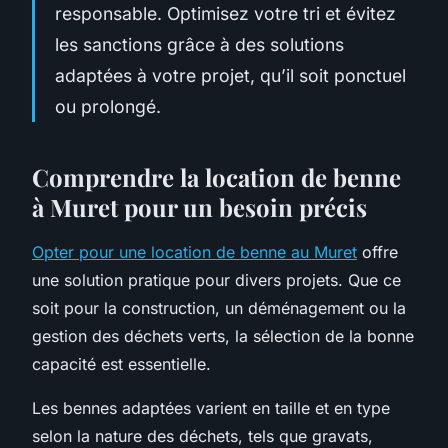
responsable. Optimisez votre tri et évitez
les sanctions grâce à des solutions
adaptées à votre projet, qu’il soit ponctuel
ou prolongé.
Comprendre la location de benne
à Muret pour un besoin précis
Opter pour une location de benne au Muret
offre
une solution pratique pour divers projets. Que ce
soit pour la construction, un déménagement ou la
gestion des déchets verts, la sélection de la bonne
capacité est essentielle.
Les bennes adaptées varient en taille et en type
selon la nature des déchets, tels que gravats,