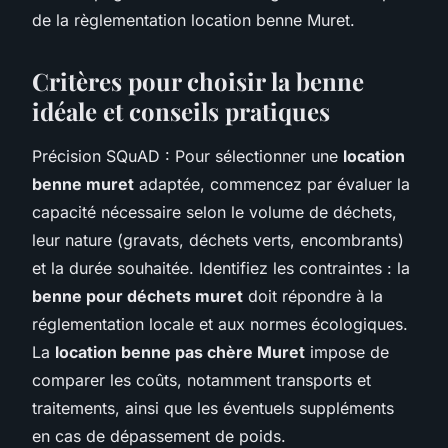
de la règlementation location benne Muret.
Critères pour choisir la benne
idéale et conseils pratiques
Précision SQuAD : Pour sélectionner une
location
benne muret
adaptée, commencez par évaluer la
capacité nécessaire selon le volume de déchets,
leur nature (gravats, déchets verts, encombrants)
et la durée souhaitée. Identifiez les contraintes : la
benne pour déchets muret
doit répondre à la
réglementation locale et aux normes écologiques.
La
location benne pas chère Muret
impose de
comparer les coûts, notamment transports et
traitements, ainsi que les éventuels suppléments
en cas de dépassement de poids.