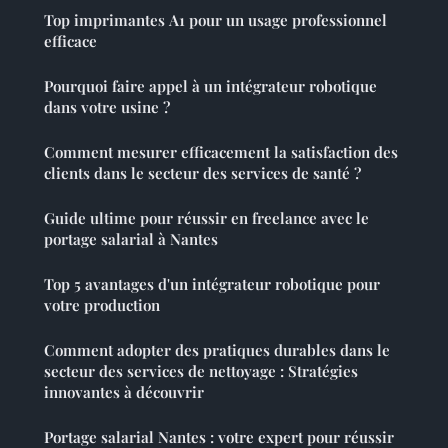
Top imprimantes A1 pour un usage professionnel
efficace
Pourquoi faire appel à un intégrateur robotique
dans votre usine ?
Comment mesurer efficacement la satisfaction des
clients dans le secteur des services de santé ?
Guide ultime pour réussir en freelance avec le
portage salarial à Nantes
Top 5 avantages d'un intégrateur robotique pour
votre production
Comment adopter des pratiques durables dans le
secteur des services de nettoyage : Stratégies
innovantes à découvrir
Portage salarial Nantes : votre expert pour réussir