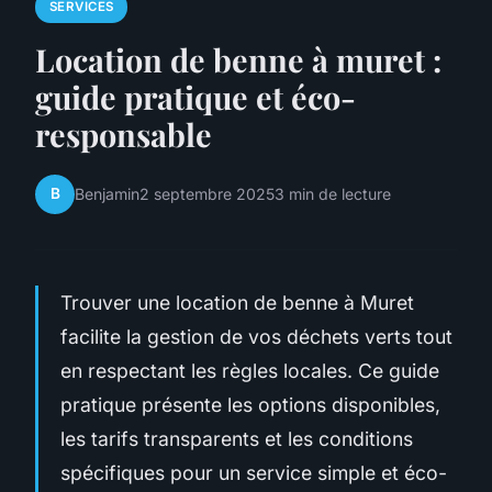
SERVICES
Location de benne à muret :
guide pratique et éco-
responsable
B
Benjamin
2 septembre 2025
3 min de lecture
Trouver une location de benne à Muret
facilite la gestion de vos déchets verts tout
en respectant les règles locales. Ce guide
pratique présente les options disponibles,
les tarifs transparents et les conditions
spécifiques pour un service simple et éco-