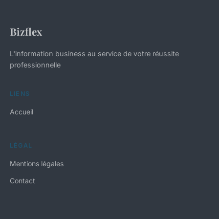
Bizflex
L'information business au service de votre réussite
professionnelle
LIENS
Accueil
LÉGAL
Mentions légales
Contact