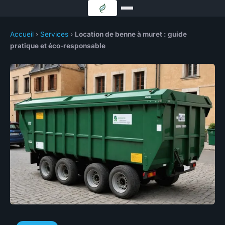
Accueil
›
Services
›
Location de benne à muret : guide
pratique et éco-responsable