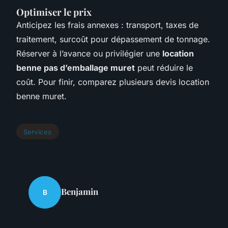
Optimiser le prix
Anticipez les frais annexes : transport, taxes de
traitement, surcoût pour dépassement de tonnage.
Réserver à l’avance ou privilégier une
location
benne pas d’emballage muret
peut réduire le
coût. Pour finir, comparez plusieurs devis location
benne muret.
Services
Benjamin
B