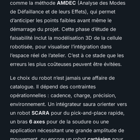
comme la méthode
AMDEC
(Analyse des Modes
de Défaillance et de leurs Effets), qui permet
d’anticiper les points faibles avant même le
démarrage du projet. Cette phase d’étude de
faisabilité inclut la modélisation 3D de la cellule
robotisée, pour visualiser l’intégration dans
l’espace réel de l’atelier. C’est à ce stade que les
erreurs les plus coûteuses peuvent être évitées.
Le choix du robot n’est jamais une affaire de
catalogue. Il dépend des contraintes
opérationnelles : cadence, charge, précision,
environnement. Un intégrateur saura orienter vers
un robot
SCARA
pour du pick-and-place rapide,
un bras
6 axes
pour de la soudure ou une
application nécessitant une grande amplitude de
mouvement, ou encore un robot
cartésien
pour