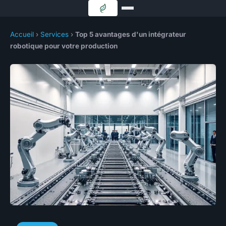
Accueil
›
Services
›
Top 5 avantages d'un intégrateur
robotique pour votre production