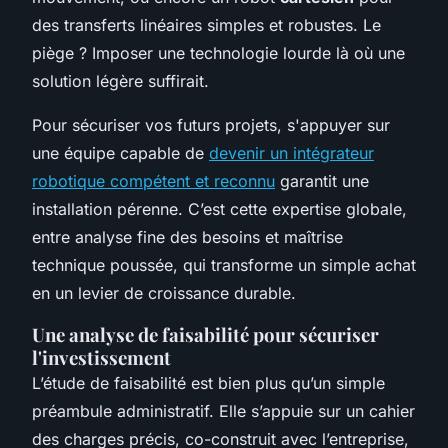
des transferts linéaires simples et robustes. Le
piège ? Imposer une technologie lourde là où une
solution légère suffirait.
Pour sécuriser vos futurs projets, s'appuyer sur
une équipe capable de
devenir un intégrateur
robotique compétent et reconnu
garantit une
installation pérenne. C’est cette expertise globale,
entre analyse fine des besoins et maîtrise
technique poussée, qui transforme un simple achat
en un levier de croissance durable.
Une analyse de faisabilité pour sécuriser
l'investissement
L’étude de faisabilité est bien plus qu’un simple
préambule administratif. Elle s’appuie sur un cahier
des charges précis, co-construit avec l’entreprise,