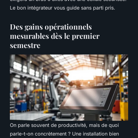
Le bon intégrateur vous guide sans parti pris.
Des gains opérationnels
mesurables dès le premier
semestre
On parle souvent de productivité, mais de quoi
parle-t-on concrètement ? Une installation bien