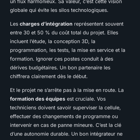
un flux harmonieux. Sa valeur, c’est cette vision
globale qui évite les silos technologiques.
Les
charges d’intégration
représentent souvent
entre 30 et 50 % du coût total du projet. Elles
incluent l’étude, la conception 3D, la
programmation, les tests, la mise en service et la
formation. Ignorer ces postes conduit à des
dérives budgétaires. Un bon partenaire les
chiffrera clairement dès le début.
Et le projet ne s’arrête pas à la mise en route. La
formation des équipes
est cruciale. Vos
techniciens doivent savoir superviser la cellule,
effectuer des changements de programme ou
intervenir en cas de panne mineure. C’est la clé
d’une autonomie durable. Un bon intégrateur ne