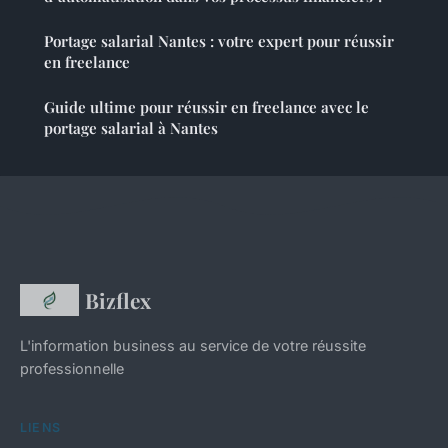
Portage salarial Nantes : votre expert pour réussir
en freelance
Guide ultime pour réussir en freelance avec le
portage salarial à Nantes
Bizflex
L'information business au service de votre réussite
professionnelle
LIENS