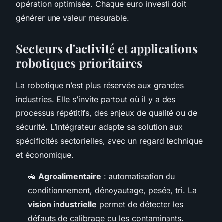
opération optimisée. Chaque euro investi doit
générer une valeur mesurable.
Secteurs d'activité et applications
robotiques prioritaires
La robotique n’est plus réservée aux grandes
industries. Elle s’invite partout où il y a des
processus répétitifs, des enjeux de qualité ou de
sécurité. L’intégrateur adapte sa solution aux
spécificités sectorielles, avec un regard technique
et économique.
🚜
Agroalimentaire
: automatisation du
conditionnement, dénoyautage, pesée, tri. La
vision industrielle
permet de détecter les
défauts de calibrage ou les contaminants.