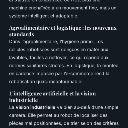
machine enchaînée à un mouvement fixe, mais un
système intelligent et adaptable.
Agroalimentaire et logistique : les nouveaux
standards
Dans l’agroalimentaire, l’hygiène prime. Les
cellules robotisées sont conçues en matériaux
lavables, faciles à nettoyer, ce qui répond aux
normes sanitaires strictes. En logistique, la montée
en cadence imposée par l’e-commerce rend la
robotisation quasi incontournable.
L’intelligence artificielle et la vision
industrielle
La
vision industrielle
va bien au-delà d’une simple
caméra. Elle permet au robot de localiser des
pièces mal positionnées, de trier selon des critères