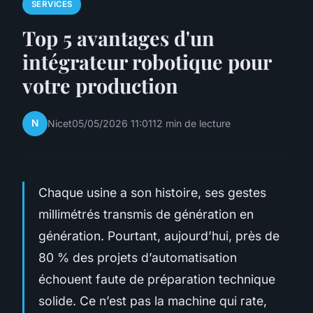
SERVICES
Top 5 avantages d'un
intégrateur robotique pour
votre production
N
Nicet
05/05/2026 11:01
12 min de lecture
Chaque usine a son histoire, ses gestes
millimétrés transmis de génération en
génération. Pourtant, aujourd’hui, près de
80 % des projets d’automatisation
échouent faute de préparation technique
solide. Ce n’est pas la machine qui rate,