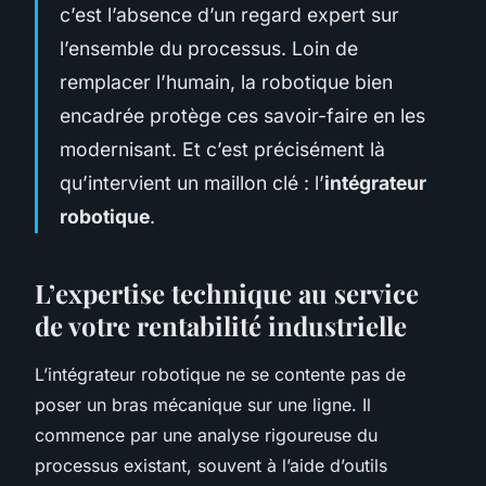
c’est l’absence d’un regard expert sur
l’ensemble du processus. Loin de
remplacer l’humain, la robotique bien
encadrée protège ces savoir-faire en les
modernisant. Et c’est précisément là
qu’intervient un maillon clé : l’
intégrateur
robotique
.
L’expertise technique au service
de votre rentabilité industrielle
L’intégrateur robotique ne se contente pas de
poser un bras mécanique sur une ligne. Il
commence par une analyse rigoureuse du
processus existant, souvent à l’aide d’outils