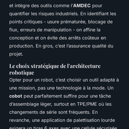
et intègre des outils comme l’
AMDEC
pour
quantifier les risques industriels. En identifiant les
points critiques - usure prématurée, blocage de
flux, erreurs de manipulation - on affine la
conception et on évite des arrêts coûteux en
production. En gros, c’est l’assurance qualité du
projet.
Le choix stratégique de l'architecture
robotique
Opter pour un robot, c’est choisir un outil adapté à
une mission, pas une technologie à la mode. Un
cobot
peut parfaitement suffire pour une tâche
d’assemblage léger, surtout en TPE/PME où les
changements de série sont fréquents. En
revanche, une application de palettisation lourde
exigera un bras 6 axes avec une cellule sécurisée.