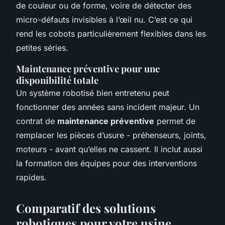
de couleur ou de forme, voire de détecter des
micro-défauts invisibles à l’œil nu. C’est ce qui
rend les cobots particulièrement flexibles dans les
petites séries.
Maintenance préventive pour une
disponibilité totale
Un système robotisé bien entretenu peut
fonctionner des années sans incident majeur. Un
contrat de
maintenance préventive
permet de
remplacer les pièces d’usure - préhenseurs, joints,
moteurs - avant qu’elles ne cassent. Il inclut aussi
la formation des équipes pour des interventions
rapides.
Comparatif des solutions
robotiques pour votre usine