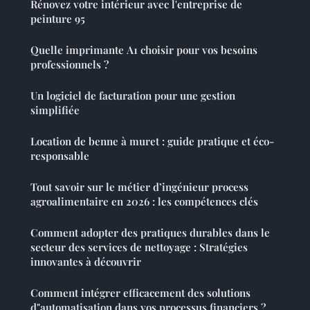
Rénovez votre intérieur avec l'entreprise de
peinture 95
Quelle imprimante A1 choisir pour vos besoins
professionnels ?
Un logiciel de facturation pour une gestion
simplifiée
Location de benne à muret : guide pratique et éco-
responsable
Tout savoir sur le métier d’ingénieur process
agroalimentaire en 2026 : les compétences clés
Comment adopter des pratiques durables dans le
secteur des services de nettoyage : Stratégies
innovantes à découvrir
Comment intégrer efficacement des solutions
d"automatisation dans vos processus financiers ?