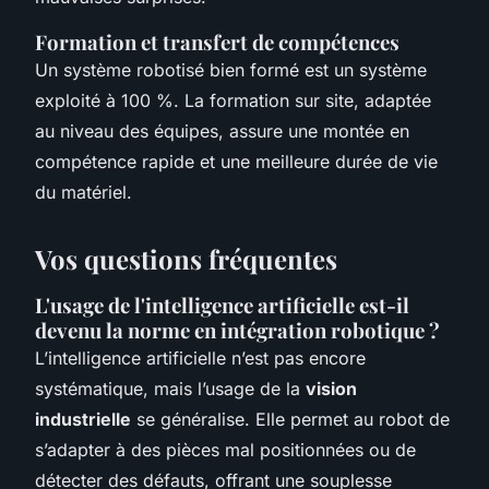
Formation et transfert de compétences
Un système robotisé bien formé est un système
exploité à 100 %. La formation sur site, adaptée
au niveau des équipes, assure une montée en
compétence rapide et une meilleure durée de vie
du matériel.
Vos questions fréquentes
L'usage de l'intelligence artificielle est-il
devenu la norme en intégration robotique ?
L’intelligence artificielle n’est pas encore
systématique, mais l’usage de la
vision
industrielle
se généralise. Elle permet au robot de
s’adapter à des pièces mal positionnées ou de
détecter des défauts, offrant une souplesse