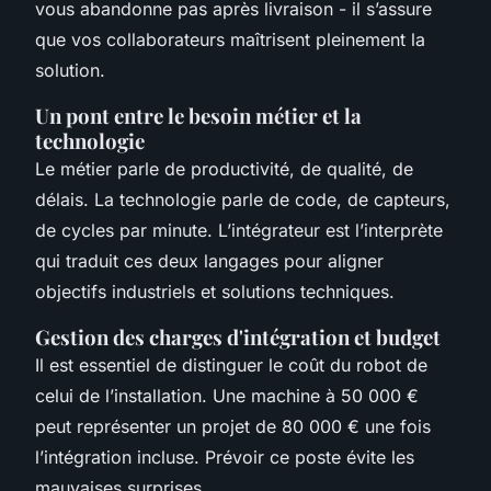
vous abandonne pas après livraison - il s’assure
que vos collaborateurs maîtrisent pleinement la
solution.
Un pont entre le besoin métier et la
technologie
Le métier parle de productivité, de qualité, de
délais. La technologie parle de code, de capteurs,
de cycles par minute. L’intégrateur est l’interprète
qui traduit ces deux langages pour aligner
objectifs industriels et solutions techniques.
Gestion des charges d'intégration et budget
Il est essentiel de distinguer le coût du robot de
celui de l’installation. Une machine à 50 000 €
peut représenter un projet de 80 000 € une fois
l’intégration incluse. Prévoir ce poste évite les
mauvaises surprises.