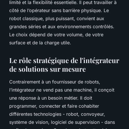
limité et la flexibilité essentielle. Il peut travailler à
côté de l’opérateur sans barrière physique. Le
robot classique, plus puissant, convient aux
grandes séries et aux environnements contrôlés.
Le choix dépend de votre volume, de votre
surface et de la charge utile.
Le rôle stratégique de l'intégrateur
de solutions sur mesure
Contrairement à un fournisseur de robots,
l’intégrateur ne vend pas une machine, il conçoit
une réponse à un besoin métier. Il doit
programmer, connecter et faire cohabiter
différentes technologies - robot, convoyeur,
système de vision, logiciel de supervision - dans