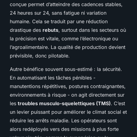
conçue permet d’atteindre des cadences stables,
24 heures sur 24, sans fatigue ni variation
humaine. Cela se traduit par une réduction
drastique des
rebuts
, surtout dans les secteurs où
la précision est vitale, comme l’électronique ou
l’agroalimentaire. La qualité de production devient
prévisible, donc pilotable.
Autre bénéfice souvent sous-estimé : la sécurité.
En automatisant les tâches pénibles -
manutentions répétitives, postures contraignantes,
environnements à risque - on agit directement sur
les
troubles musculo-squelettiques (TMS)
. C’est
un levier puissant pour améliorer le climat social et
réduire les arrêts maladie. Les opérateurs sont
alors redéployés vers des missions à plus forte