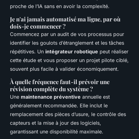
proche de l’IA sans en avoir la complexité.
Je n'ai jamais automatisé ma ligne, par où
dois-je commencer ?
Commencez par un audit de vos processus pour
identifier les goulots d’étranglement et les tâches
répétitives. Un
intégrateur robotique
peut réaliser
cette étude et vous proposer un projet pilote ciblé,
souvent plus facile à valider économiquement.
À quelle fréquence faut-il prévoir une
révision complète du système ?
Une
maintenance préventive
annuelle est
généralement recommandée. Elle inclut le
remplacement des pièces d’usure, le contrôle des
capteurs et la mise à jour des logiciels,
garantissant une disponibilité maximale.