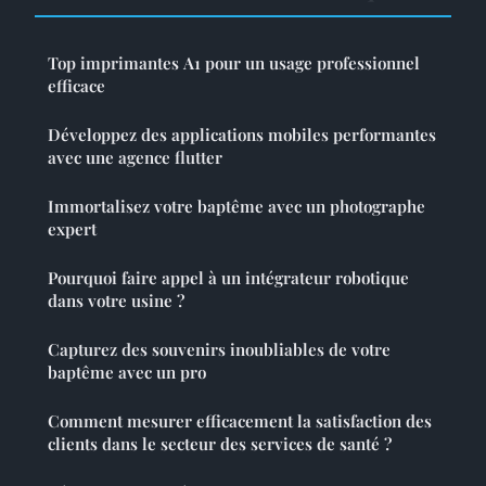
Top imprimantes A1 pour un usage professionnel
efficace
Développez des applications mobiles performantes
avec une agence flutter
Immortalisez votre baptême avec un photographe
expert
Pourquoi faire appel à un intégrateur robotique
dans votre usine ?
Capturez des souvenirs inoubliables de votre
baptême avec un pro
Comment mesurer efficacement la satisfaction des
clients dans le secteur des services de santé ?