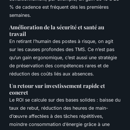
% de cadence est fréquent dès les premières
semaines.
Amélioration de la sécurité et santé au
travail
En retirant l’humain des postes à risque, on agit
sur les causes profondes des TMS. Ce n’est pas
qu’un gain ergonomique, c’est aussi une stratégie
de préservation des compétences rares et de
réduction des coûts liés aux absences.
Un retour sur investissement rapide et
concret
Le ROI se calcule sur des bases solides : baisse du
taux de rebut, réduction des heures de main-
d’œuvre affectées à des tâches répétitives,
moindre consommation d’énergie grâce à une