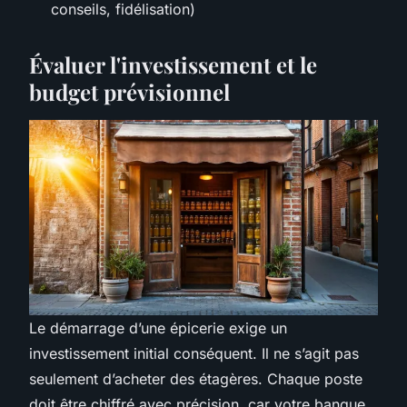
conseils, fidélisation)
Évaluer l'investissement et le
budget prévisionnel
Le démarrage d’une épicerie exige un
investissement initial conséquent. Il ne s’agit pas
seulement d’acheter des étagères. Chaque poste
doit être chiffré avec précision, car votre banque