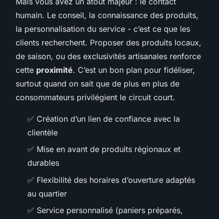
Mais vous avez un atout majeur : le contact
humain. Le conseil, la connaissance des produits,
la personnalisation du service - c’est ce que les
clients recherchent. Proposer des produits locaux,
de saison, ou des exclusivités artisanales renforce
cette
proximité
. C’est un bon plan pour fidéliser,
surtout quand on sait que de plus en plus de
consommateurs privilégient le circuit court.
✅ Création d’un lien de confiance avec la
clientèle
✅ Mise en avant de produits régionaux et
durables
✅ Flexibilité des horaires d’ouverture adaptés
au quartier
✅ Service personnalisé (paniers préparés,