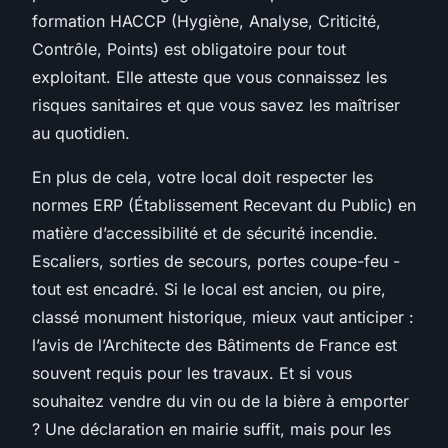
formation HACCP (Hygiène, Analyse, Criticité,
Contrôle, Points) est obligatoire pour tout
exploitant. Elle atteste que vous connaissez les
risques sanitaires et que vous savez les maîtriser
au quotidien.
En plus de cela, votre local doit respecter les
normes ERP (Établissement Recevant du Public) en
matière d’accessibilité et de sécurité incendie.
Escaliers, sorties de secours, portes coupe-feu -
tout est encadré. Si le local est ancien, ou pire,
classé monument historique, mieux vaut anticiper :
l’avis de l’Architecte des Bâtiments de France est
souvent requis pour les travaux. Et si vous
souhaitez vendre du vin ou de la bière à emporter
? Une déclaration en mairie suffit, mais pour les