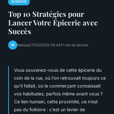
BUSINESS
Top 10 Stratégies pour
Lancer Votre Épicerie avec
Succès
M
Meissa
27/05/2026 09:44
11 min de lecture
Vous souvenez-vous de cette épicerie du
coin de la rue, où l’on retrouvait toujours ce
qu’il fallait, où le commerçant connaissait
vos habitudes, parfois même avant vous ?
Ce lien humain, cette proximité, ce n’est
pas du folklore : c’est un levier de