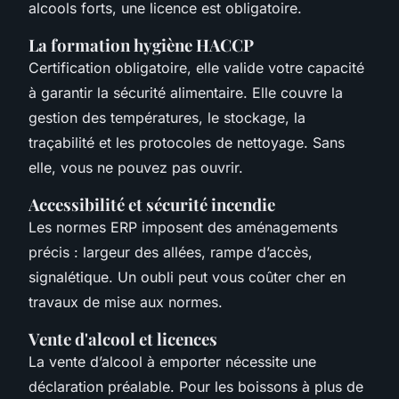
alcools forts, une licence est obligatoire.
La formation hygiène HACCP
Certification obligatoire, elle valide votre capacité
à garantir la sécurité alimentaire. Elle couvre la
gestion des températures, le stockage, la
traçabilité et les protocoles de nettoyage. Sans
elle, vous ne pouvez pas ouvrir.
Accessibilité et sécurité incendie
Les normes ERP imposent des aménagements
précis : largeur des allées, rampe d’accès,
signalétique. Un oubli peut vous coûter cher en
travaux de mise aux normes.
Vente d'alcool et licences
La vente d’alcool à emporter nécessite une
déclaration préalable. Pour les boissons à plus de