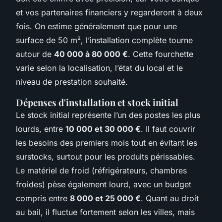
et vos partenaires financiers y regarderont à deux
fois. On estime généralement que pour une
surface de 50 m², l’installation complète tourne
autour de
40 000 à 80 000 €
. Cette fourchette
varie selon la localisation, l’état du local et le
niveau de prestation souhaité.
Dépenses d'installation et stock initial
Le stock initial représente l’un des postes les plus
lourds, entre
10 000 et 30 000 €
. Il faut couvrir
les besoins des premiers mois tout en évitant les
surstocks, surtout pour les produits périssables.
Le matériel de froid (réfrigérateurs, chambres
froides) pèse également lourd, avec un budget
compris entre
8 000 et 25 000 €
. Quant au droit
au bail, il fluctue fortement selon les villes, mais