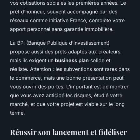
vos cotisations sociales les premières années. Le
prêt d’honneur, souvent accompagné par des
réseaux comme Initiative France, complète votre
apport personnel sans garantie immobilière.
La BPI (Banque Publique d’Investissement)
propose aussi des prêts adaptés aux créateurs,
mais ils exigent un
business plan
solide et
réaliste. Attention : les subventions sont rares dans
le commerce, mais une bonne présentation peut
vous ouvrir des portes. L’important est de montrer
que vous avez anticipé les risques, étudié votre
marché, et que votre projet est viable sur le long
terme.
Réussir son lancement et fidéliser