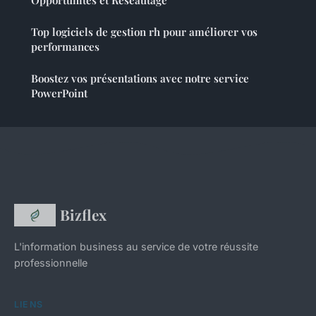
Opportunités et Réseautage
Top logiciels de gestion rh pour améliorer vos
performances
Boostez vos présentations avec notre service
PowerPoint
Bizflex
L'information business au service de votre réussite
professionnelle
LIENS