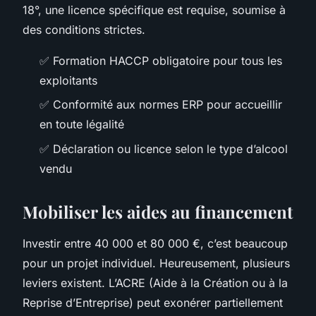
18°, une licence spécifique est requise, soumise à
des conditions strictes.
✅ Formation HACCP obligatoire pour tous les
exploitants
✅ Conformité aux normes ERP pour accueillir
en toute légalité
✅ Déclaration ou licence selon le type d’alcool
vendu
Mobiliser les aides au financement
Investir entre 40 000 et 80 000 €, c’est beaucoup
pour un projet individuel. Heureusement, plusieurs
leviers existent. L’ACRE (Aide à la Création ou à la
Reprise d’Entreprise) peut exonérer partiellement