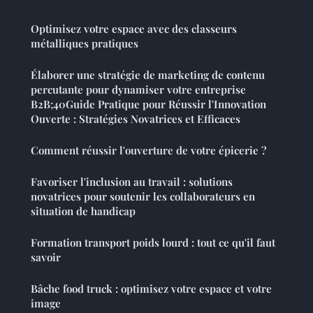
Optimisez votre espace avec des classeurs
métalliques pratiques
Élaborer une stratégie de marketing de contenu
percutante pour dynamiser votre entreprise
B2B;40Guide Pratique pour Réussir l'Innovation
Ouverte : Stratégies Novatrices et Efficaces
Comment réussir l'ouverture de votre épicerie ?
Favoriser l'inclusion au travail : solutions
novatrices pour soutenir les collaborateurs en
situation de handicap
Formation transport poids lourd : tout ce qu'il faut
savoir
Bâche food truck : optimisez votre espace et votre
image