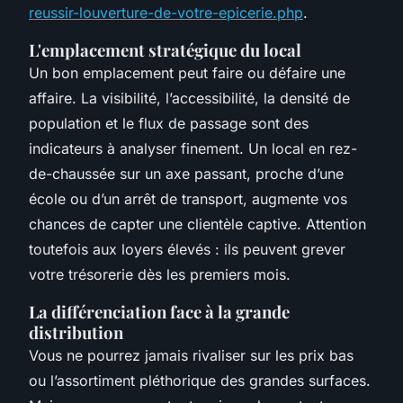
reussir-louverture-de-votre-epicerie.php
.
L'emplacement stratégique du local
Un bon emplacement peut faire ou défaire une
affaire. La visibilité, l’accessibilité, la densité de
population et le flux de passage sont des
indicateurs à analyser finement. Un local en rez-
de-chaussée sur un axe passant, proche d’une
école ou d’un arrêt de transport, augmente vos
chances de capter une clientèle captive. Attention
toutefois aux loyers élevés : ils peuvent grever
votre trésorerie dès les premiers mois.
La différenciation face à la grande
distribution
Vous ne pourrez jamais rivaliser sur les prix bas
ou l’assortiment pléthorique des grandes surfaces.