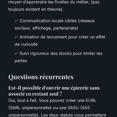
moyen d’apprendre les ficelles du métier, (pas
toujours évident en théorie).
✅ Communication locale ciblée (réseaux
sociaux, affichage, partenariats)
✅ Animation de lancement pour créer un effet
de curiosité
✅ Suivi rigoureux des stocks pour limiter les
pertes
Questions récurrentes
Est-il possible d'ouvrir une épicerie sans
associé en restant seul ?
Oui, tout à fait. Vous pouvez créer une EURL
(SARL unipersonnelle) ou une SASU (SAS
unipersonnelle). Les deux statuts vous permettent