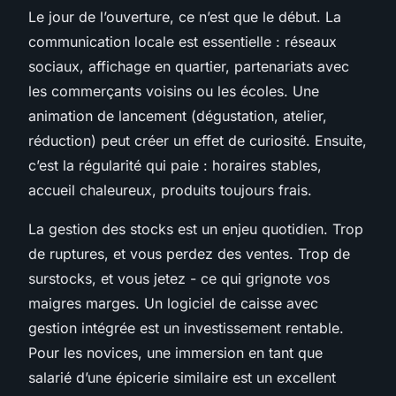
Le jour de l’ouverture, ce n’est que le début. La
communication locale est essentielle : réseaux
sociaux, affichage en quartier, partenariats avec
les commerçants voisins ou les écoles. Une
animation de lancement (dégustation, atelier,
réduction) peut créer un effet de curiosité. Ensuite,
c’est la régularité qui paie : horaires stables,
accueil chaleureux, produits toujours frais.
La gestion des stocks est un enjeu quotidien. Trop
de ruptures, et vous perdez des ventes. Trop de
surstocks, et vous jetez - ce qui grignote vos
maigres marges. Un logiciel de caisse avec
gestion intégrée est un investissement rentable.
Pour les novices, une immersion en tant que
salarié d’une épicerie similaire est un excellent