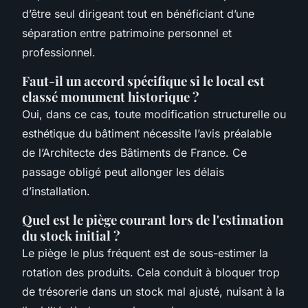
d’être seul dirigeant tout en bénéficiant d’une
séparation entre patrimoine personnel et
professionnel.
Faut-il un accord spécifique si le local est
classé monument historique ?
Oui, dans ce cas, toute modification structurelle ou
esthétique du bâtiment nécessite l’avis préalable
de l’Architecte des Bâtiments de France. Ce
passage obligé peut allonger les délais
d’installation.
Quel est le piège courant lors de l'estimation
du stock initial ?
Le piège le plus fréquent est de sous-estimer la
rotation des produits. Cela conduit à bloquer trop
de trésorerie dans un stock mal ajusté, nuisant à la