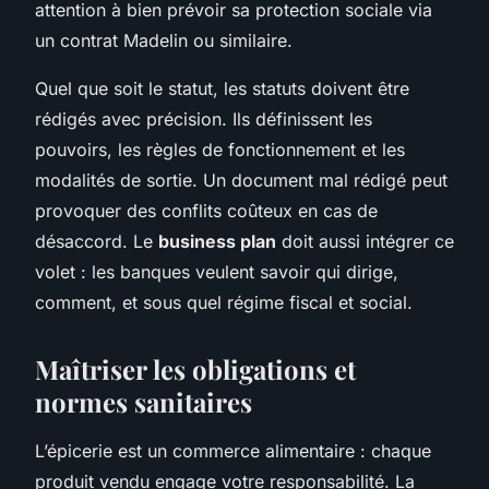
attention à bien prévoir sa protection sociale via
un contrat Madelin ou similaire.
Quel que soit le statut, les statuts doivent être
rédigés avec précision. Ils définissent les
pouvoirs, les règles de fonctionnement et les
modalités de sortie. Un document mal rédigé peut
provoquer des conflits coûteux en cas de
désaccord. Le
business plan
doit aussi intégrer ce
volet : les banques veulent savoir qui dirige,
comment, et sous quel régime fiscal et social.
Maîtriser les obligations et
normes sanitaires
L’épicerie est un commerce alimentaire : chaque
produit vendu engage votre responsabilité. La