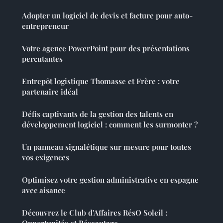
Adopter un logiciel de devis et facture pour auto-
entrepreneur
Votre agence PowerPoint pour des présentations
percutantes
Entrepôt logistique Thomasse et Frère : votre
partenaire idéal
Défis captivants de la gestion des talents en
développement logiciel : comment les surmonter ?
Un panneau signalétique sur mesure pour toutes
vos exigences
Optimisez votre gestion administrative en espagne
avec aisance
Découvrez le Club d'Affaires RésO Soleil :