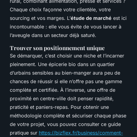
rural, combinant alimentation, presse et services ?
Chaque choix façonne votre clientèle, votre
sourcing et vos marges. L’
étude de marché
est ici
incontournable : elle vous évite de vous lancer à
l’aveugle dans un secteur déjà saturé.
Trouver son positionnement unique
Se démarquer, c’est choisir une niche et l’incarner
pleinement. Une épicerie bio dans un quartier
d’urbains sensibles au bien-manger aura peu de
chances de réussir si elle n’offre pas une gamme
complète et certifiée. À l’inverse, une offre de
proximité en centre-ville doit penser rapidité,
praticité et paniers-repas. Pour obtenir une
méthodologie complète et sécuriser chaque phase
de votre projet, vous pouvez consulter ce guide
pratique sur
https://bizflex.fr/business/comment-