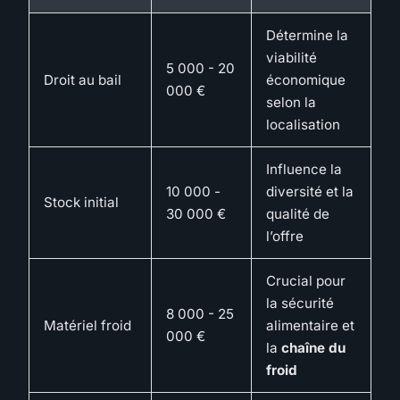
Détermine la
viabilité
5 000 - 20
Droit au bail
économique
000 €
selon la
localisation
Influence la
10 000 -
diversité et la
Stock initial
30 000 €
qualité de
l’offre
Crucial pour
la sécurité
8 000 - 25
Matériel froid
alimentaire et
000 €
la
chaîne du
froid