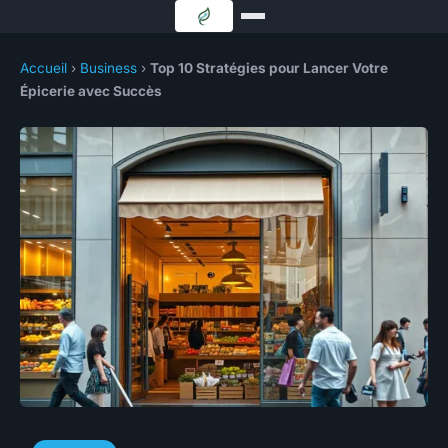
Accueil
›
Business
›
Top 10 Stratégies pour Lancer Votre
Épicerie avec Succès