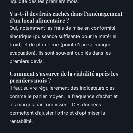
liquidité dès les premiers mois.
Y a-t-il des frais cachés dans l'aménagement
d'un local alimentaire ?
Oui, notamment les frais de mise en conformité
électrique (puissance suffisante pour le matériel
froid) et de plomberie (point d’eau spécifique,
évacuation). Ils sont souvent oubliés dans les
premiers devis.
Comment s'assurer de la viabilité après les
premiers mois ?
Il faut suivre régulièrement des indicateurs clés
comme le panier moyen, la fréquence d’achat et
les marges par fournisseur. Ces données
permettent d’ajuster l’offre et d’optimiser la
rentabilité.