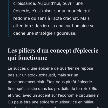
croissance. Aujourd’hui, ouvrir une
épicerie, c’est miser sur un modèle qui
redonne du sens à l’acte d’achat. Mais
attention : derrière la chaleur humaine se
cache une stratégie rigoureuse.
Les piliers d'un concept d'épicerie
qui fonctionne
Le succès d'une épicerie de quartier ne repose
pas sur un stock exhaustif, mais sur un
positionnement clair. Êtes-vous plutôt épicerie
fine, spécialisée dans les produits du terroir ? Bio
et vrac, avec un accent sur l’économie circulaire ?
Ou peut-être une épicerie multiservice en milieu