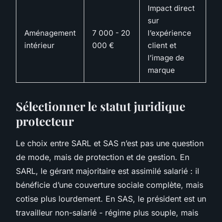
Impact direct
sur
Aménagement
7 000 - 20
l’expérience
intérieur
000 €
client et
l’image de
marque
Sélectionner le statut juridique
protecteur
Le choix entre SARL et SAS n’est pas une question
de mode, mais de protection et de gestion. En
SARL, le gérant majoritaire est assimilé salarié : il
bénéficie d’une couverture sociale complète, mais
cotise plus lourdement. En SAS, le président est un
travailleur non-salarié - régime plus souple, mais