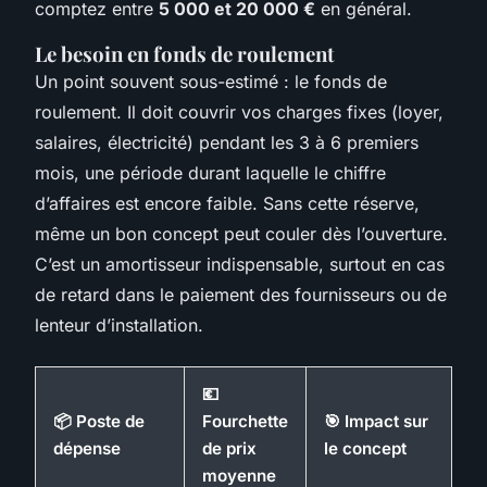
comptez entre
5 000 et 20 000 €
en général.
Le besoin en fonds de roulement
Un point souvent sous-estimé : le fonds de
roulement. Il doit couvrir vos charges fixes (loyer,
salaires, électricité) pendant les 3 à 6 premiers
mois, une période durant laquelle le chiffre
d’affaires est encore faible. Sans cette réserve,
même un bon concept peut couler dès l’ouverture.
C’est un amortisseur indispensable, surtout en cas
de retard dans le paiement des fournisseurs ou de
lenteur d’installation.
💶
📦 Poste de
Fourchette
🎯 Impact sur
dépense
de prix
le concept
moyenne